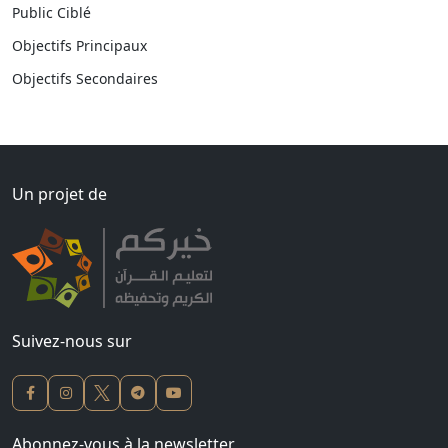
Public Ciblé
Objectifs Principaux
Objectifs Secondaires
Un projet de
Suivez-nous sur
Abonnez-vous à la newsletter