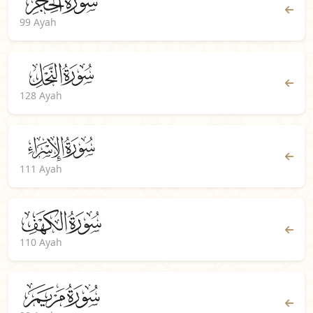
99 Ayah
128 Ayah
111 Ayah
110 Ayah