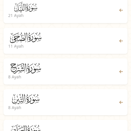
21 Ayah
11 Ayah
8 Ayah
8 Ayah