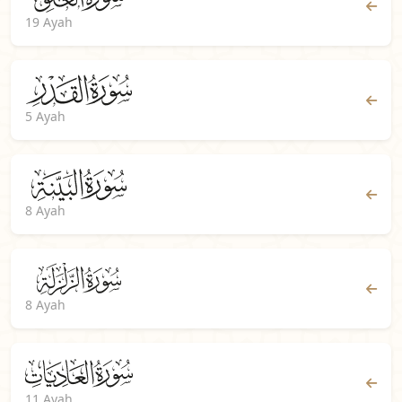
19 Ayah
5 Ayah
8 Ayah
8 Ayah
11 Ayah