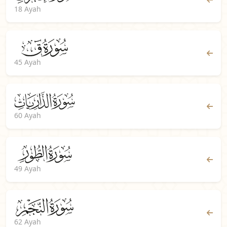
18 Ayah
45 Ayah
60 Ayah
49 Ayah
62 Ayah