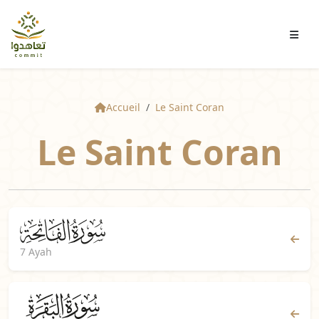
Accueil
Le Saint Coran
Le Saint Coran
7 Ayah