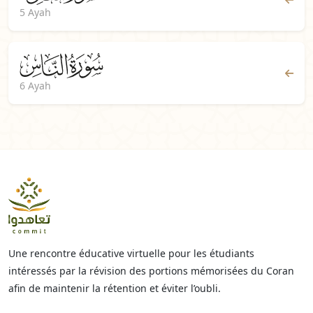
5 Ayah
6 Ayah
Une rencontre éducative virtuelle pour les étudiants
intéressés par la révision des portions mémorisées du Coran
afin de maintenir la rétention et éviter l’oubli.