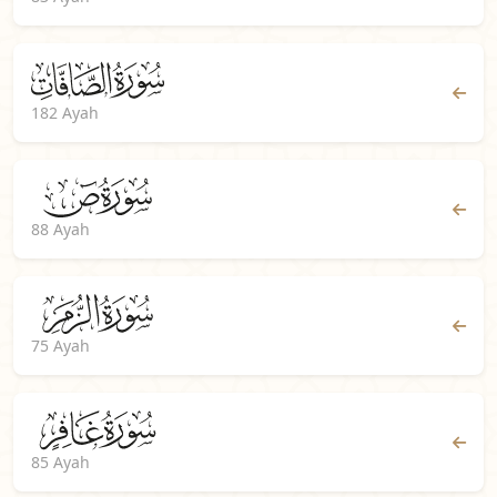
182 Ayah
88 Ayah
75 Ayah
85 Ayah