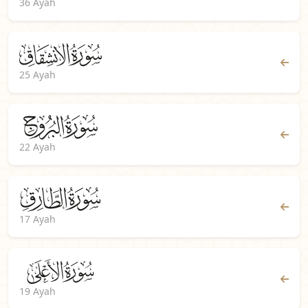
36 Ayah
25 Ayah
22 Ayah
17 Ayah
19 Ayah