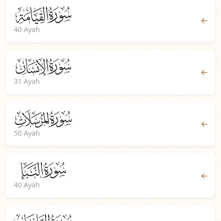
40 Ayah
31 Ayah
50 Ayah
40 Ayah