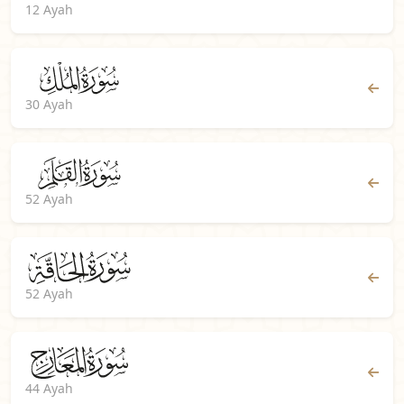
12 Ayah
30 Ayah
52 Ayah
52 Ayah
44 Ayah