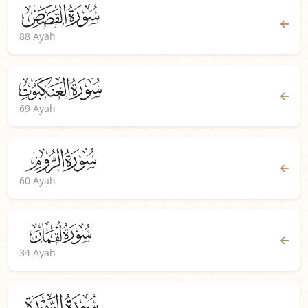
88 Ayah
69 Ayah
60 Ayah
34 Ayah