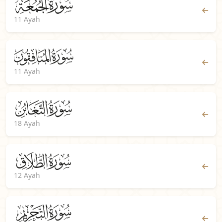
11 Ayah
11 Ayah
18 Ayah
12 Ayah