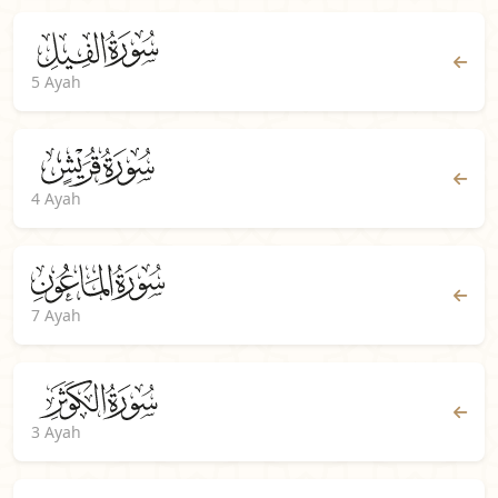
5 Ayah
4 Ayah
7 Ayah
3 Ayah