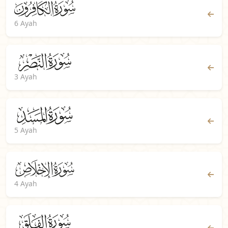
6 Ayah
3 Ayah
5 Ayah
4 Ayah