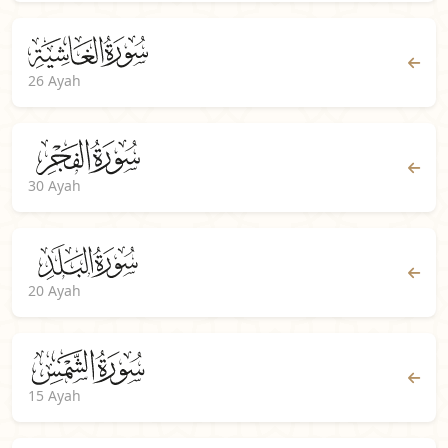
26 Ayah
30 Ayah
20 Ayah
15 Ayah