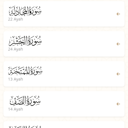
22 Ayah
24 Ayah
13 Ayah
14 Ayah