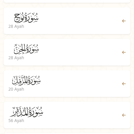
28 Ayah
28 Ayah
20 Ayah
56 Ayah