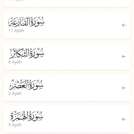
11 Ayah
8 Ayah
3 Ayah
9 Ayah