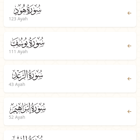
123 Ayah
111 Ayah
43 Ayah
52 Ayah