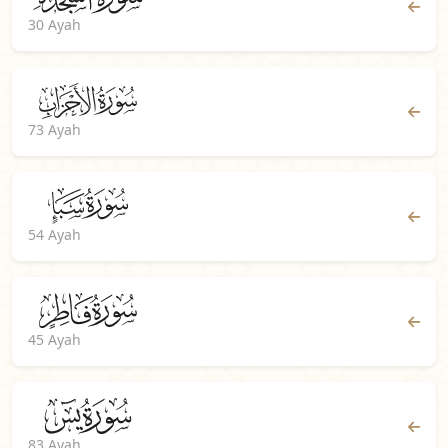
30 Ayah
73 Ayah
54 Ayah
45 Ayah
83 Ayah