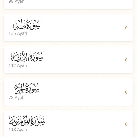
98 Ayah
135 Ayah
112 Ayah
78 Ayah
118 Ayah