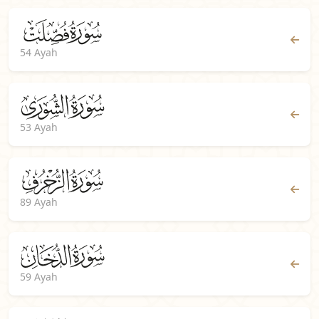
54 Ayah
53 Ayah
89 Ayah
59 Ayah